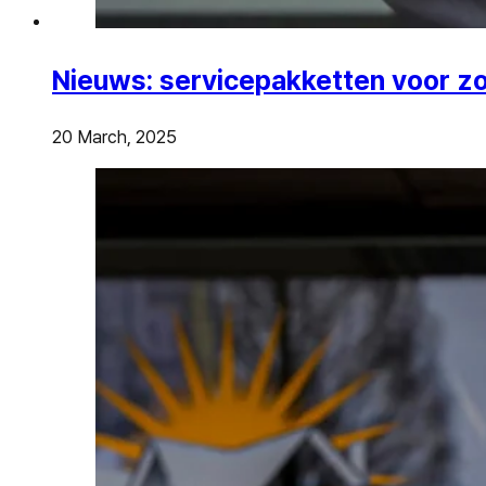
Nieuws: servicepakketten voor z
20 March, 2025