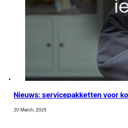
Nieuws: servicepakketten voor ko
20 March, 2025