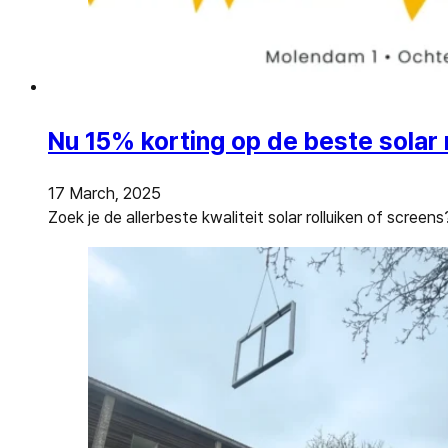
Nu 15% korting op de beste solar
17 March, 2025
Zoek je de allerbeste kwaliteit solar rolluiken of screens