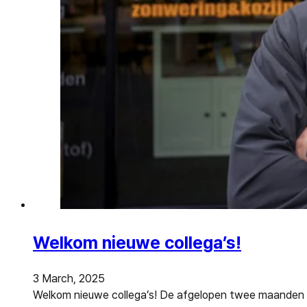
Welkom nieuwe collega’s!
3 March, 2025
Welkom nieuwe collega’s! De afgelopen twee maanden zi