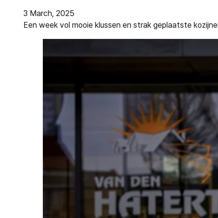
3 March, 2025
Een week vol mooie klussen en strak geplaatste kozijne