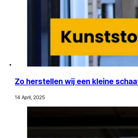
Zo herstellen wij een kleine schaa
14 April, 2025