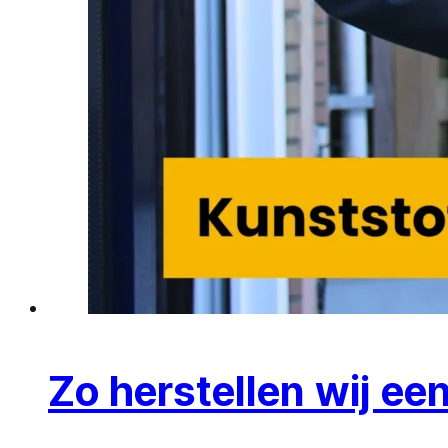
Zo herstellen wij ee