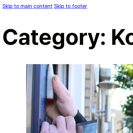
Skip to main content
Skip to footer
Category:
K