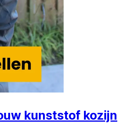
jouw kunststof kozijn